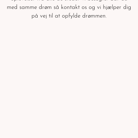
med samme drøm så kontakt os og vi hjælper dig
på vej til at opfylde drømmen.