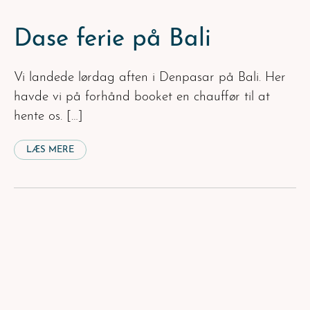
Dase ferie på Bali
Vi landede lørdag aften i Denpasar på Bali. Her
havde vi på forhånd booket en chauffør til at
hente os. […]
LÆS MERE