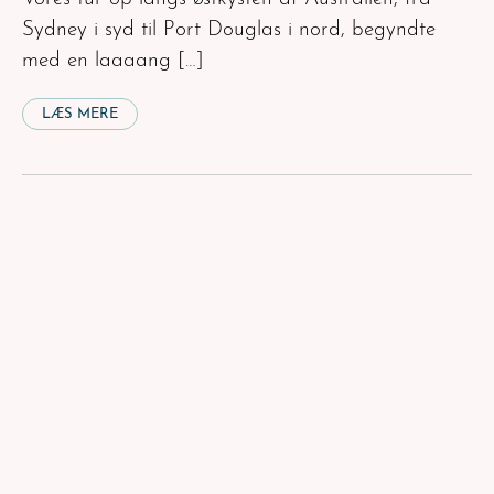
Sydney i syd til Port Douglas i nord, begyndte
med en laaaang […]
LÆS MERE