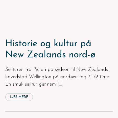
Historie og kultur på
New Zealands nord-ø
Sejlturen fra Picton på sydøen til New Zealands
hovedstad Wellington på nordøen tog 3 1/2 time.
En smuk sejltur gennem […]
LÆS MERE