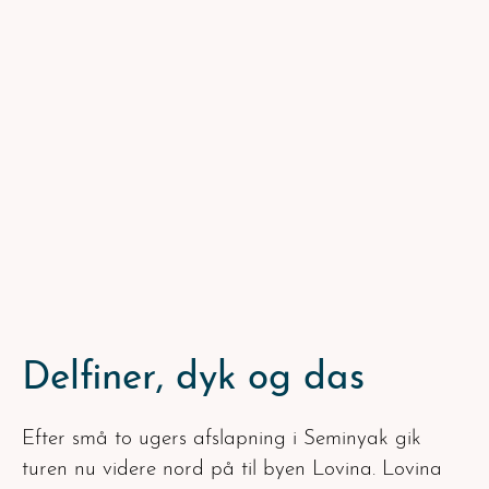
Delfiner, dyk og das
Efter små to ugers afslapning i Seminyak gik
turen nu videre nord på til byen Lovina. Lovina