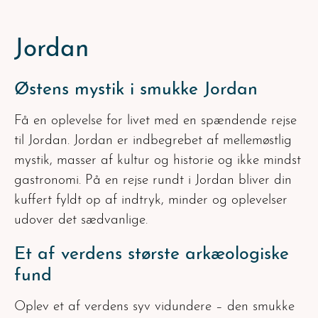
Jordan
Østens mystik i smukke Jordan
Få en oplevelse for livet med en spændende rejse
til Jordan. Jordan er indbegrebet af mellemøstlig
mystik, masser af kultur og historie og ikke mindst
gastronomi. På en rejse rundt i Jordan bliver din
kuffert fyldt op af indtryk, minder og oplevelser
udover det sædvanlige.
Et af verdens største arkæologiske
fund
Oplev et af verdens syv vidundere – den smukke