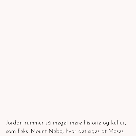
Jordan rummer så meget mere historie og kultur,
som f.eks. Mount Nebo, hvor det siges at Moses