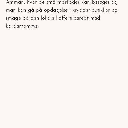
Amman, hvor de små markeder kan besøges og
man kan gå på opdagelse i kryddeributikker og
smage på den lokale kaffe tilberedt med
kardemomme.