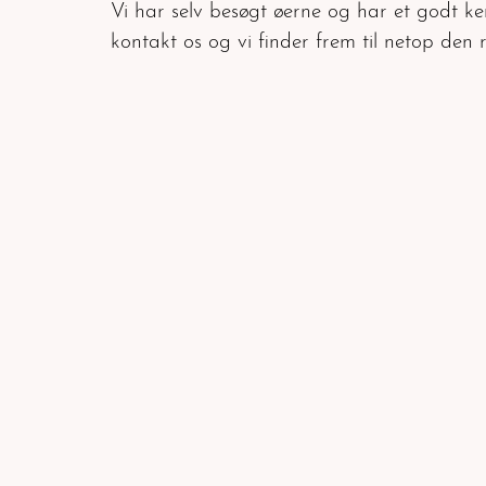
Vi har selv besøgt øerne og har et godt 
kontakt os og vi finder frem til netop den re