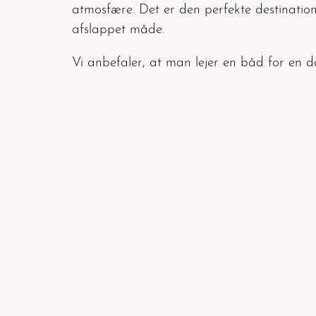
atmosfære. Det er den perfekte destinatio
afslappet måde.
Vi anbefaler, at man lejer en båd for en d