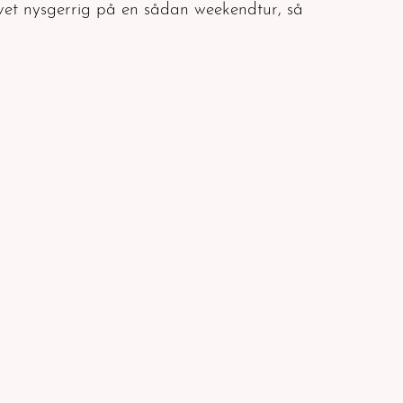
vet nysgerrig på en sådan weekendtur, så