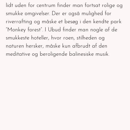
lidt uden for centrum finder man fortsat rolige og
smukke omgivelser. Der er også mulighed for
riverrafting og måske et besøg i den kendte park
”Monkey forest”. I Ubud finder man nogle af de
smukkeste hoteller, hvor roen, stilheden og
naturen hersker, måske kun afbrudt af den
meditative og beroligende balinesiske musik.