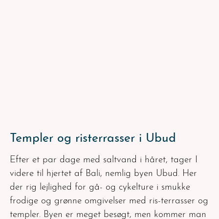
Templer og risterrasser i Ubud
Efter et par dage med saltvand i håret, tager I
videre til hjertet af Bali, nemlig byen Ubud. Her
der rig lejlighed for gå- og cykelture i smukke
frodige og grønne omgivelser med ris-terrasser og
templer. Byen er meget besøgt, men kommer man