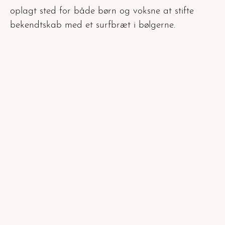
oplagt sted for både børn og voksne at stifte
bekendtskab med et surfbræt i bølgerne.