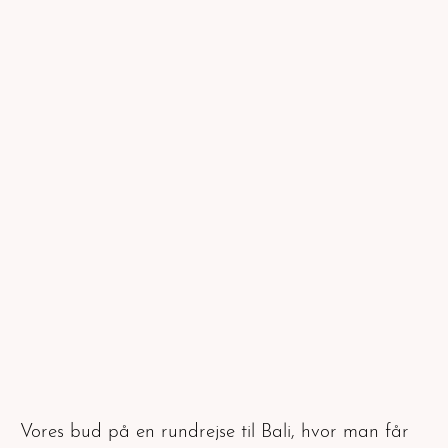
Vores bud på en rundrejse til Bali, hvor man får