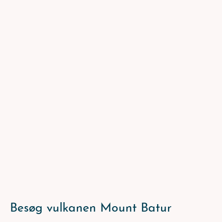
Besøg vulkanen Mount Batur