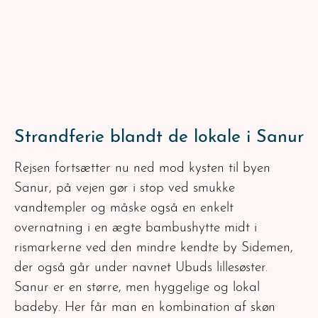
Strandferie blandt de lokale i Sanur
Rejsen fortsætter nu ned mod kysten til byen
Sanur, på vejen gør i stop ved smukke
vandtempler og måske også en enkelt
overnatning i en ægte bambushytte midt i
rismarkerne ved den mindre kendte by Sidemen,
der også går under navnet Ubuds lillesøster.
Sanur er en større, men hyggelige og lokal
badeby. Her får man en kombination af skøn