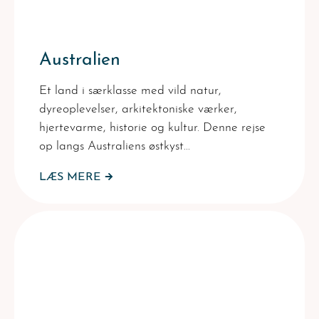
Australien
Et land i særklasse med vild natur,
dyreoplevelser, arkitektoniske værker,
hjertevarme, historie og kultur. Denne rejse
op langs Australiens østkyst…
LÆS MERE