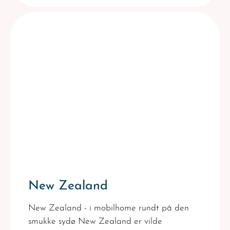
New Zealand
New Zealand - i mobilhome rundt på den
smukke sydø New Zealand er vilde