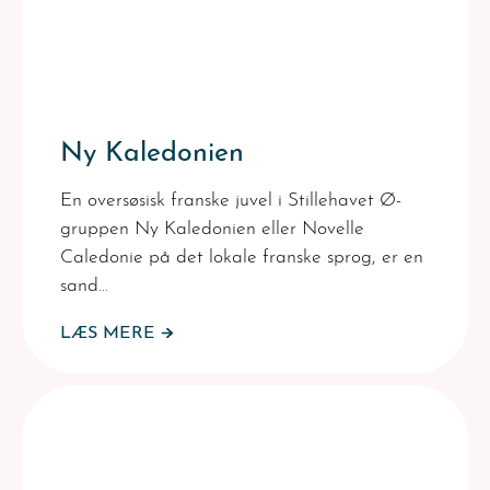
Ny Kaledonien
En oversøsisk franske juvel i Stillehavet Ø-
gruppen Ny Kaledonien eller Novelle
Caledonie på det lokale franske sprog, er en
sand…
LÆS MERE