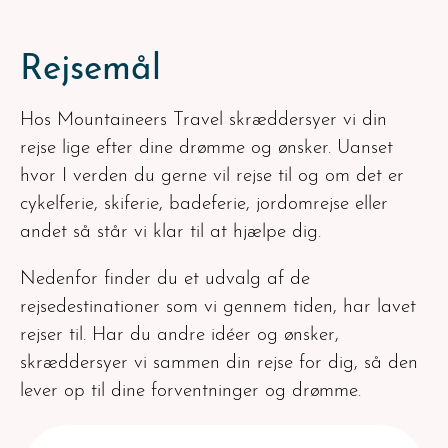
Rejsemål
Hos Mountaineers Travel skræddersyer vi din
rejse lige efter dine drømme og ønsker. Uanset
hvor I verden du gerne vil rejse til og om det er
cykelferie, skiferie, badeferie, jordomrejse eller
andet så står vi klar til at hjælpe dig.
Nedenfor finder du et udvalg af de
rejsedestinationer som vi gennem tiden, har lavet
rejser til. Har du andre idéer og ønsker,
skræddersyer vi sammen din rejse for dig, så den
lever op til dine forventninger og drømme.