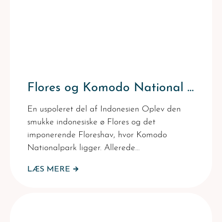
Flores og Komodo National Park – Indonesien
En uspoleret del af Indonesien Oplev den
smukke indonesiske ø Flores og det
imponerende Floreshav, hvor Komodo
Nationalpark ligger. Allerede…
LÆS MERE