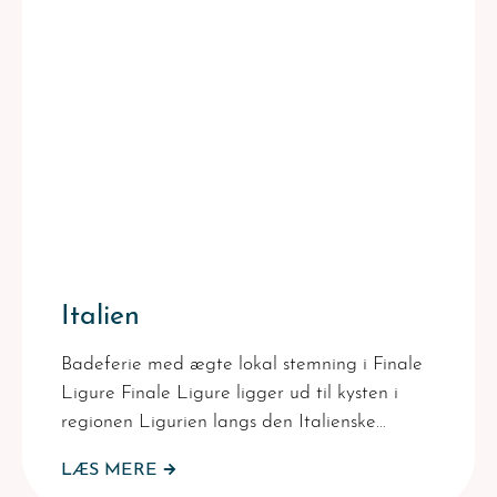
Italien
Badeferie med ægte lokal stemning i Finale
Ligure Finale Ligure ligger ud til kysten i
regionen Ligurien langs den Italienske…
LÆS MERE