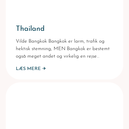
Thailand
Vilde Bangkok Bangkok er larm, trafik og
hektisk stemning, MEN Bangkok er bestemt
også meget andet og virkelig en rejse…
LÆS MERE