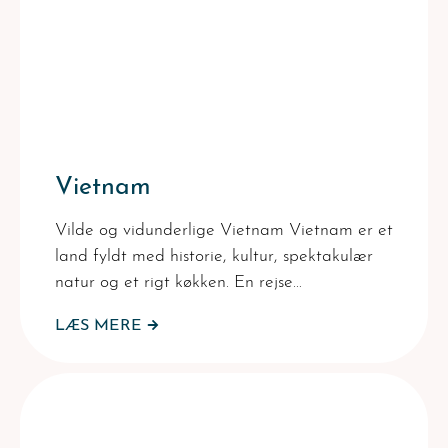
Vietnam
Vilde og vidunderlige Vietnam Vietnam er et
land fyldt med historie, kultur, spektakulær
natur og et rigt køkken. En rejse…
LÆS MERE