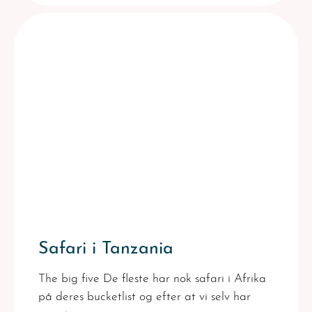
Safari i Tanzania
The big five De fleste har nok safari i Afrika
på deres bucketlist og efter at vi selv har