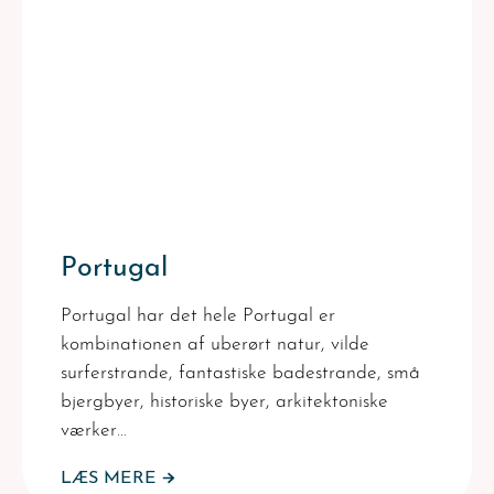
Portugal
Portugal har det hele Portugal er
kombinationen af uberørt natur, vilde
surferstrande, fantastiske badestrande, små
bjergbyer, historiske byer, arkitektoniske
værker…
LÆS MERE