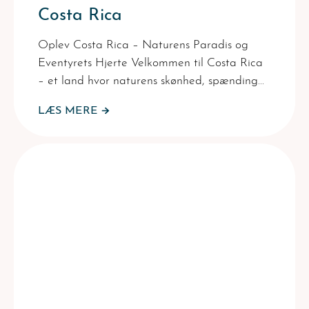
Costa Rica
Oplev Costa Rica – Naturens Paradis og
Eventyrets Hjerte Velkommen til Costa Rica
– et land hvor naturens skønhed, spænding…
LÆS MERE