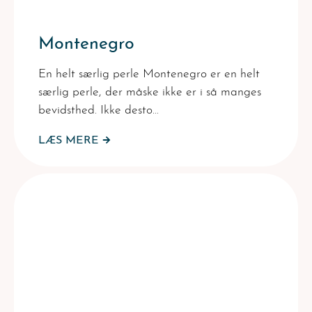
Montenegro
En helt særlig perle Montenegro er en helt
særlig perle, der måske ikke er i så manges
bevidsthed. Ikke desto…
LÆS MERE