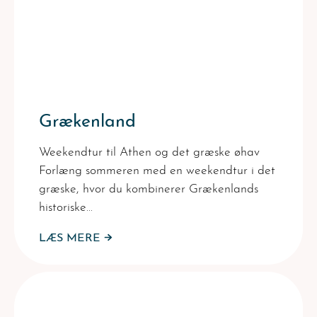
Grækenland
Weekendtur til Athen og det græske øhav
Forlæng sommeren med en weekendtur i det
græske, hvor du kombinerer Grækenlands
historiske…
LÆS MERE