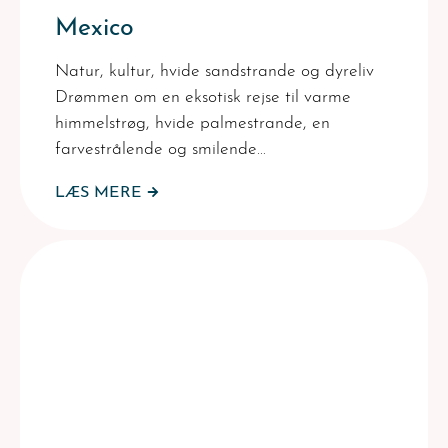
Mexico
Natur, kultur, hvide sandstrande og dyreliv
Drømmen om en eksotisk rejse til varme
himmelstrøg, hvide palmestrande, en
farvestrålende og smilende…
LÆS MERE