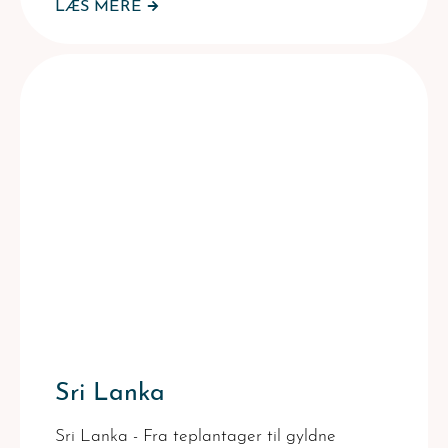
LÆS MERE
Sri Lanka
Sri Lanka - Fra teplantager til gyldne