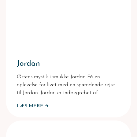
Jordan
Østens mystik i smukke Jordan Få en
oplevelse for livet med en spændende rejse
til Jordan. Jordan er indbegrebet af…
LÆS MERE