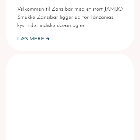
Velkommen til Zanzibar med et stort JAMBO
Smukke Zanzibar ligger ud for Tanzanias
kyst i det indiske ocean og er…
LÆS MERE