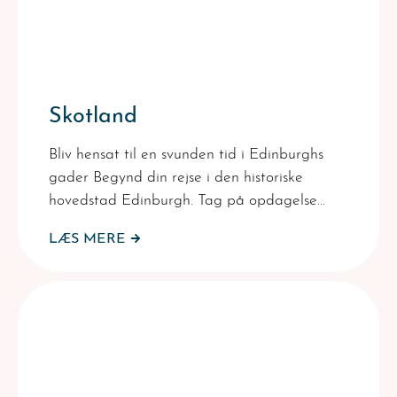
Skotland
Bliv hensat til en svunden tid i Edinburghs
gader Begynd din rejse i den historiske
hovedstad Edinburgh. Tag på opdagelse…
LÆS MERE