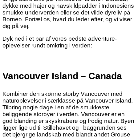
dykke med hajer og havskildpadder i Indonesiens
smukke underverden eller se det vilde dyreliv på
Borneo. Fortæl os, hvad du leder efter, og vi viser
dig på vej.
Dyk ned i et par af vores bedste adventure-
oplevelser rundt omkring i verden:
Vancouver Island – Canada
Kombiner den skønne storby Vancouver med
naturoplevelser i særklasse på Vancouver Island.
Tilbring nogle dage i en af de smukkeste
beliggende storbyer i verden. Vancouver er en
god blanding er skyskrabere og frodig natur. Byen
ligger lige ud til Stillehavet og i baggrunden ses
det bjergrige landskab med blandt andet Grouse