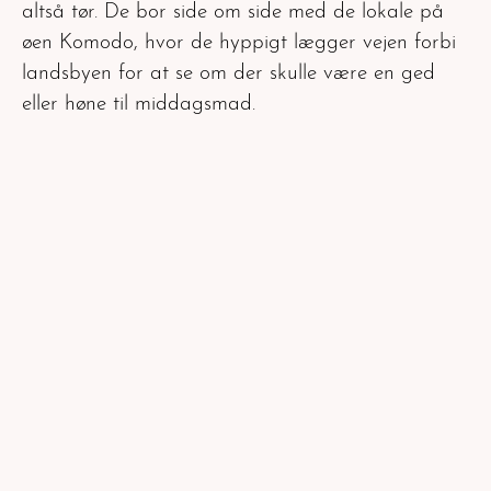
altså tør. De bor side om side med de lokale på
øen Komodo, hvor de hyppigt lægger vejen forbi
landsbyen for at se om der skulle være en ged
eller høne til middagsmad.