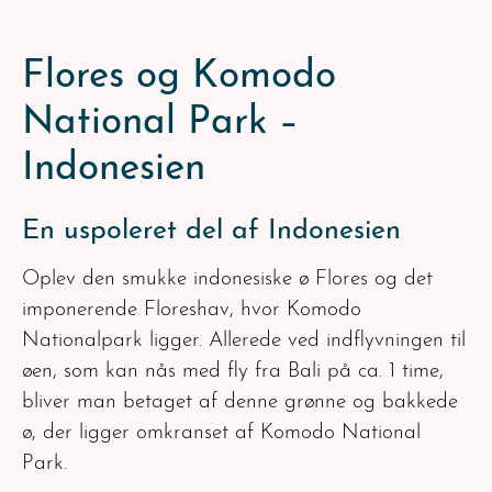
Flores og Komodo
National Park –
Indonesien
En uspoleret del af Indonesien
Oplev den smukke indonesiske ø Flores og det
imponerende Floreshav, hvor Komodo
Nationalpark ligger. Allerede ved indflyvningen til
øen, som kan nås med fly fra Bali på ca. 1 time,
bliver man betaget af denne grønne og bakkede
ø, der ligger omkranset af Komodo National
Park.