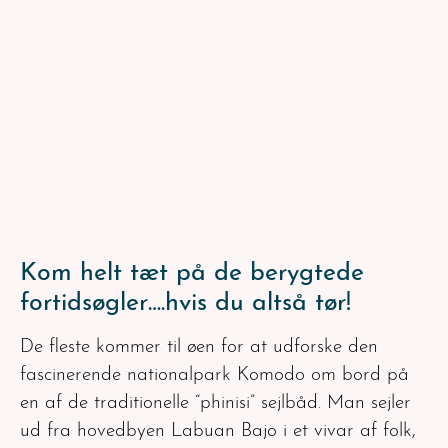
Kom helt tæt på de berygtede
fortidsøgler….hvis du altså tør!
De fleste kommer til øen for at udforske den
fascinerende nationalpark Komodo om bord på
en af de traditionelle “phinisi” sejlbåd. Man sejler
ud fra hovedbyen Labuan Bajo i et vivar af folk,