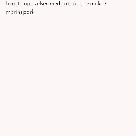
bedste oplevelser med fra denne smukke
marinepark.