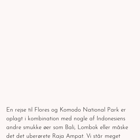
En rejse til Flores og Komodo National Park er
oplagt i kombination med nogle af Indonesiens
andre smukke øer som Bali, Lombok eller måske
det det uberørete Raja Ampat. Vi står meget