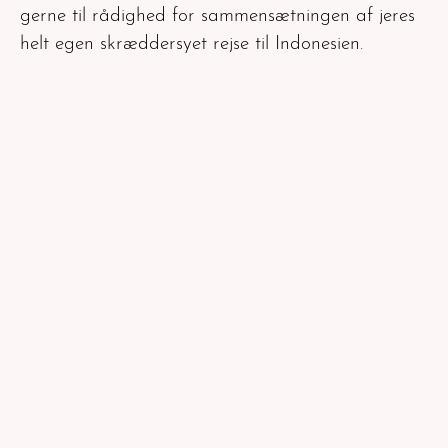
gerne til rådighed for sammensætningen af jeres
helt egen skræddersyet rejse til Indonesien.