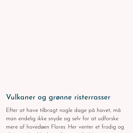
Vulkaner og grønne risterrasser
Efter at have tilbragt nogle dage på havet, må
man endelig ikke snyde sig selv for at udforske
mere af hovedøen Flores. Her venter et frodig og