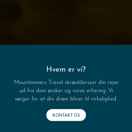
Jul 11
Hvem er vi?
Mountaineers Travel skræddersyer din rejse
ud fra dine ønsker og vores erfaring. Vi
sørger for at din drøm bliver til virkelighed.
KONTAKT OS