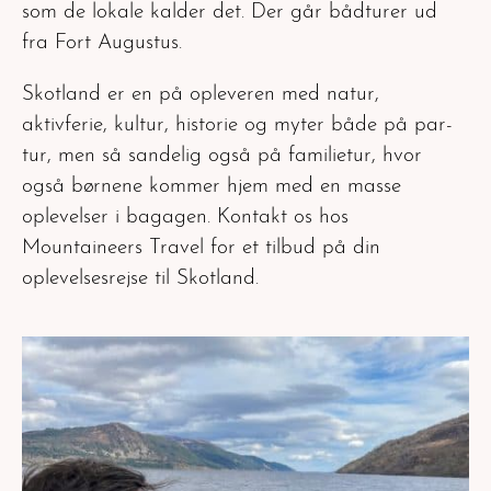
som de lokale kalder det. Der går bådturer ud
fra Fort Augustus.
Skotland er en på opleveren med natur,
aktivferie, kultur, historie og myter både på par-
tur, men så sandelig også på familietur, hvor
også børnene kommer hjem med en masse
oplevelser i bagagen. Kontakt os hos
Mountaineers Travel for et tilbud på din
oplevelsesrejse til Skotland.