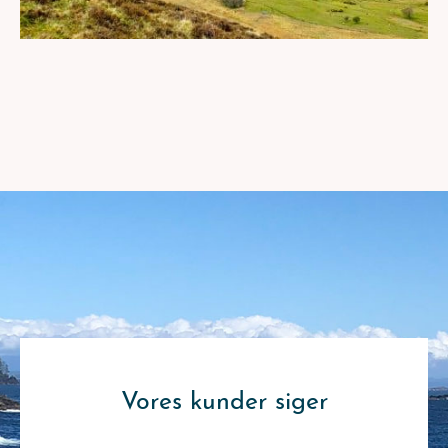
Vores kunder siger