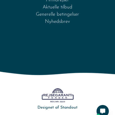
Firmarejser
Aktuelle tilbud
Generelle betingelser
Nyhedsbrev
Designet af
Standout