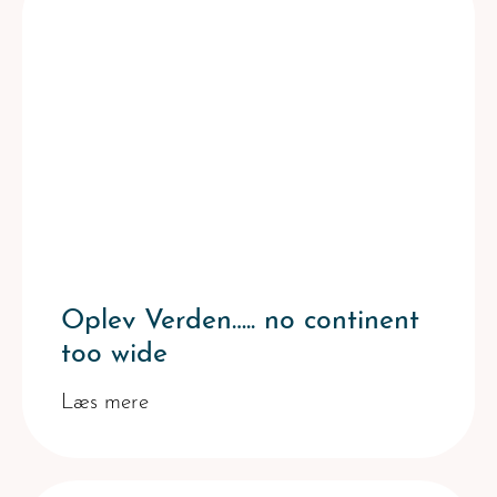
Oplev Verden….. no continent
too wide
Læs mere