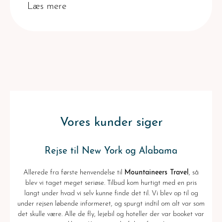
Læs mere
Vores kunder siger
Rejse til New York og Alabama
Allerede fra første henvendelse til
Mountaineers Travel
, så
blev vi taget meget seriøse. Tilbud kom hurtigt med en pris
langt under hvad vi selv kunne finde det til. Vi blev op til og
under rejsen løbende informeret, og spurgt indtil om alt var som
det skulle være. Alle de fly, lejebil og hoteller der var booket var