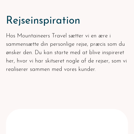
Rejseinspiration
Hos Mountaineers Travel sætter vi en ære i
sammensætte din personlige rejse, præcis som du
ønsker den. Du kan starte med at blive inspireret
her, hvor vi har skitseret nogle af de rejser, som vi
realiserer sammen med vores kunder.